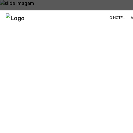
O HOTEL