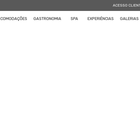
ACESSO CLIEN
ACOMODAÇÕES
GASTRONOMIA
SPA
EXPERIÊNCIAS
GALERIAS